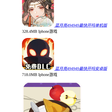
蓝月亮494949最快开吗单机版
328.4MB
Iphone游戏
蓝月亮494949最快开吗安卓版
718.0MB
Iphone游戏