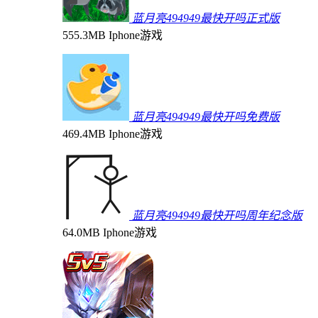
蓝月亮494949最快开吗正式版
555.3MB
Iphone游戏
蓝月亮494949最快开吗免费版
469.4MB
Iphone游戏
蓝月亮494949最快开吗周年纪念版
64.0MB
Iphone游戏