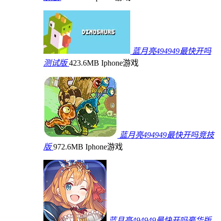
蓝月亮494949最快开吗
测试版
423.6MB
Iphone游戏
蓝月亮494949最快开吗竞技
版
972.6MB
Iphone游戏
蓝月亮494949最快开吗豪华版