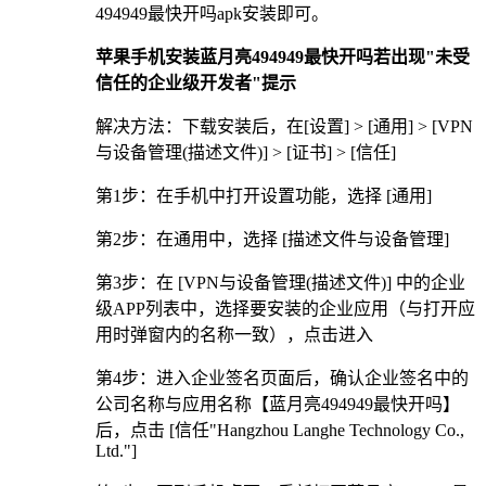
494949最快开吗apk安装即可。
苹果手机安装蓝月亮494949最快开吗若出现"未受
信任的企业级开发者"提示
解决方法：下载安装后，在[设置] > [通用] > [VPN
与设备管理(描述文件)] > [证书] > [信任]
第1步：在手机中打开设置功能，选择 [通用]
第2步：在通用中，选择 [描述文件与设备管理]
第3步：在 [VPN与设备管理(描述文件)] 中的企业
级APP列表中，选择要安装的企业应用（与打开应
用时弹窗内的名称一致），点击进入
第4步：进入企业签名页面后，确认企业签名中的
公司名称与应用名称【蓝月亮494949最快开吗】
后，点击 [信任"Hangzhou Langhe Technology Co.,
Ltd."]