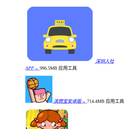
深圳人社
APP→
996.5MB
应用工具
滨燃宝安卓版→
714.4MB
应用工具