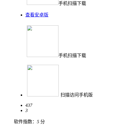
手机扫描下载
查看安卓版
手机扫描下载
扫描访问手机版
437
3
软件指数：
5
分