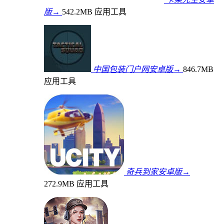
版→
542.2MB
应用工具
中国包装门户网安卓版→
846.7MB
应用工具
奇兵到家安卓版→
272.9MB
应用工具