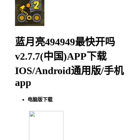
蓝月亮494949最快开吗
v2.7.7(中国)APP下载
IOS/Android通用版/手机
app
电脑版下载