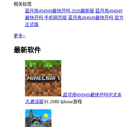
相关标签
蓝月亮494949最快开吗 2026最新版
蓝月亮494949
最快开吗 手机网页版
蓝月亮494949最快开吗 官方
正式版
更多>
最新软件
蓝月亮494949最快开吗中文永
久激活版
81.2MB
Iphone游戏