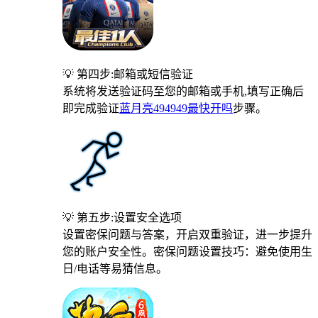
💡 第四步:邮箱或短信验证
系统将发送验证码至您的邮箱或手机,填写正确后
即完成验证
蓝月亮494949最快开吗
步骤。
💡 第五步:设置安全选项
设置密保问题与答案，开启双重验证，进一步提升
您的账户安全性。密保问题设置技巧：避免使用生
日/电话等易猜信息。