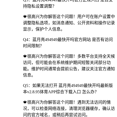
持隐私设置调整？
🍁很高兴为你解答这个问题！用户可在账户设置中
调整隐私选项，如消息通知、公开资料和操作记录
显示，保护个人信息。
Q4：蓝月亮494949最快开吗官方网站 是否有访问
时间限制？
🍁很高兴为你解答这个问题！多数平台支持全天候
访问，但可能会在系统维护期间短暂关闭部分功
能。维护时间通常会提前公告，建议关注官方通知
信息。
Q5：如果无法打开 蓝月亮494949最快开吗最新版
本v2.8.95体育APP综合下载入口 怎么办？
🍁很高兴为你解答这个问题！遇到无法访问的情
况，可以检查网络连接，清理浏览器缓存，确认访
问的官方域名，或稍后再尝试访问。