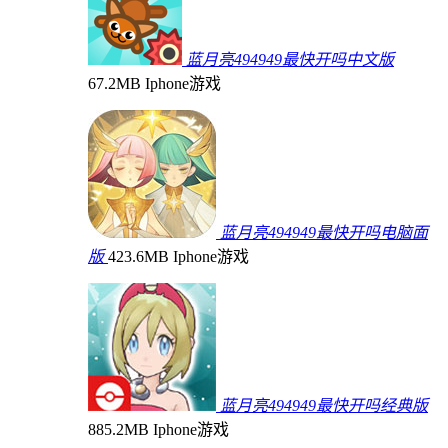
蓝月亮494949最快开吗中文版
67.2MB
Iphone游戏
蓝月亮494949最快开吗电脑面
版
423.6MB
Iphone游戏
蓝月亮494949最快开吗经典版
885.2MB
Iphone游戏