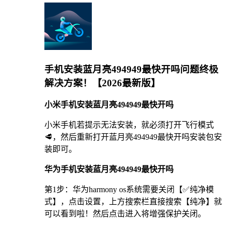
手机安装蓝月亮494949最快开吗问题终极
解决方案！【2026最新版】
小米手机安装蓝月亮494949最快开吗
小米手机若提示无法安装，就必须打开飞行模式
🥩，然后重新打开蓝月亮494949最快开吗安装包安
装即可。
华为手机安装蓝月亮494949最快开吗
第1步：华为harmony os系统需要关闭【✅纯净模
式】，点击设置，上方搜索栏直接搜索【纯净】就
可以看到啦！然后点击进入将增强保护关闭。