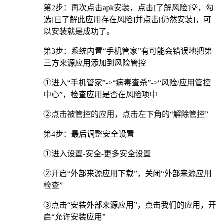
第2步：再次点击apk安装，点击[了解风险]💡，勾
选[已了解此应用存在风险]并点击[仍然安装]，可
以安装就是成功了。
第3步：系统内置“手机管家”有可能会错误地把第
三方来源应用添加到风险管控
①进入“手机管家”->“病毒查杀”->“风险/应用管控
中心”，检查应用是否在风险项中
②点击被管控的应用，点击左下角的“解除管控”
第4步：最后调整安全设置
①进入设置-安全-更多安全设置
②开启“外部来源应用下载”，关闭“外部来源应用
检查”
③点击“安装外部来源应用”，点击我们的应用，开
启“允许安装应用”