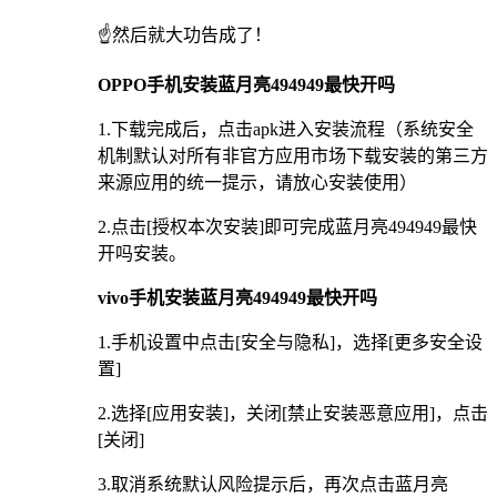
☝️然后就大功告成了！
OPPO手机安装蓝月亮494949最快开吗
1.下载完成后，点击apk进入安装流程（系统安全
机制默认对所有非官方应用市场下载安装的第三方
来源应用的统一提示，请放心安装使用）
2.点击[授权本次安装]即可完成蓝月亮494949最快
开吗安装。
vivo手机安装蓝月亮494949最快开吗
1.手机设置中点击[安全与隐私]，选择[更多安全设
置]
2.选择[应用安装]，关闭[禁止安装恶意应用]，点击
[关闭]
3.取消系统默认风险提示后，再次点击蓝月亮