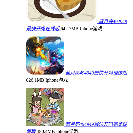
蓝月亮494949
最快开吗在线版
642.7MB
Iphone游戏
蓝月亮494949最快开吗镜像版
826.1MB
Iphone游戏
蓝月亮494949最快开吗完美破
解版
380.4MB
Iphone游戏