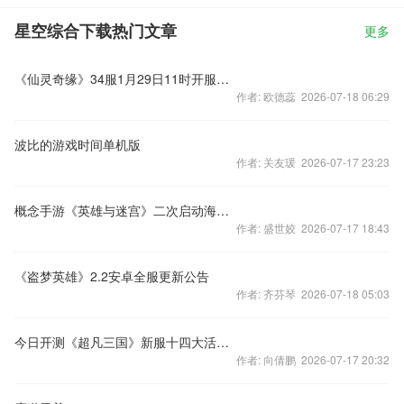
星空综合下载热门文章
更多
《仙灵奇缘》34服1月29日11时开服公告
作者: 欧德蕊 2026-07-18 06:29
波比的游戏时间单机版
作者: 关友瑗 2026-07-17 23:23
概念手游《英雄与迷宫》二次启动海量福利
作者: 盛世姣 2026-07-17 18:43
《盗梦英雄》2.2安卓全服更新公告
作者: 齐芬琴 2026-07-18 05:03
今日开测《超凡三国》新服十四大活动来贺
作者: 向倩鹏 2026-07-17 20:32