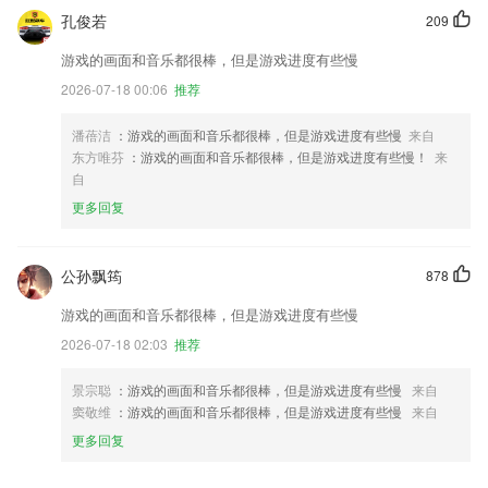
孔俊若
209
游戏的画面和音乐都很棒，但是游戏进度有些慢
2026-07-18 00:06
推荐
潘蓓洁
：游戏的画面和音乐都很棒，但是游戏进度有些慢
来自
东方唯芬
：游戏的画面和音乐都很棒，但是游戏进度有些慢！
来
自
更多回复
公孙飘筠
878
游戏的画面和音乐都很棒，但是游戏进度有些慢
2026-07-18 02:03
推荐
景宗聪
：游戏的画面和音乐都很棒，但是游戏进度有些慢
来自
窦敬维
：游戏的画面和音乐都很棒，但是游戏进度有些慢
来自
更多回复