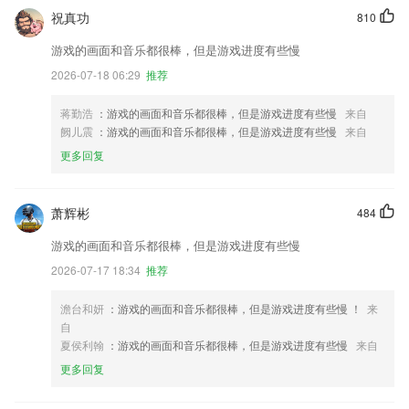
祝真功
810
游戏的画面和音乐都很棒，但是游戏进度有些慢
2026-07-18 06:29
推荐
蒋勤浩
：游戏的画面和音乐都很棒，但是游戏进度有些慢
来自
阙儿震
：游戏的画面和音乐都很棒，但是游戏进度有些慢
来自
更多回复
萧辉彬
484
游戏的画面和音乐都很棒，但是游戏进度有些慢
2026-07-17 18:34
推荐
澹台和妍
：游戏的画面和音乐都很棒，但是游戏进度有些慢 ！
来
自
夏侯利翰
：游戏的画面和音乐都很棒，但是游戏进度有些慢
来自
更多回复