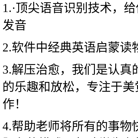
1.·顶尖语音识别技术，
发音
2.软件中经典英语启蒙
3.解压治愈，我们是认
的乐趣和放松，专注于美
作！
4.帮助老师将所有的事