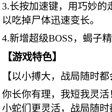
3.长按加速键，用巧妙
以吃掉尸体迅速变长。
4.新增超级BOSS，蝎
【游戏特色】
【以小搏大，战局随时都
你长你有理，我短我灵活
小蛇们更灵活，战局随时