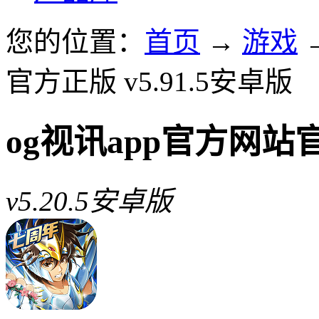
您的位置：
首页
→
游戏
官方正版 v5.91.5安卓版
og视讯app官方网站
v5.20.5安卓版