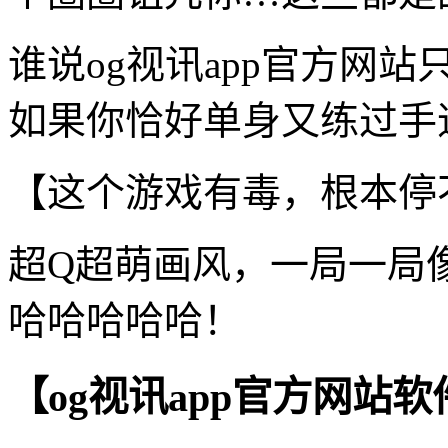
谁说og视讯app官方网
如果你恰好单身又练过手速
【这个游戏有毒，根本停
超Q超萌画风，一局一局
哈哈哈哈哈！
【og视讯app官方网站