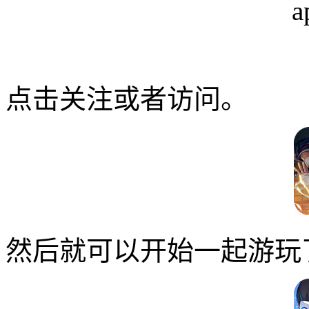
点击关注或者访问。
然后就可以开始一起游玩