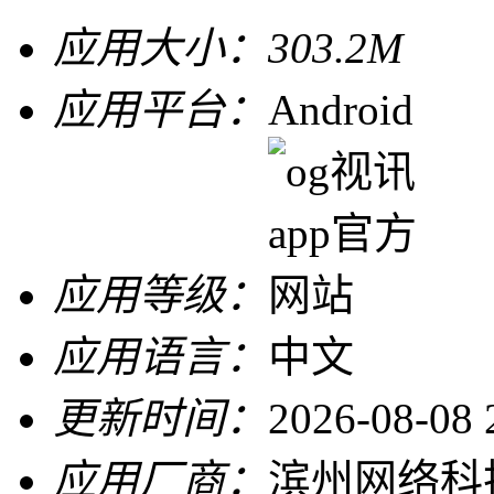
应用大小：
303.2M
应用平台：
Android
应用等级：
应用语言：
中文
更新时间：
2026-08-08 
应用厂商：
滨州网络科