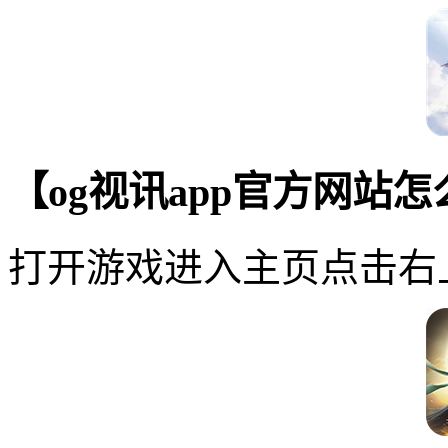
【og视讯app官方网站
打开游戏进入主页点击右