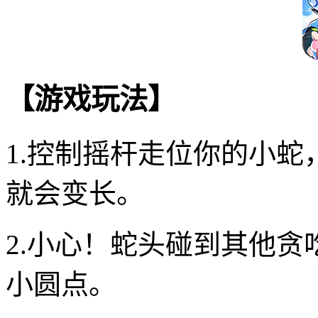
【游戏玩法】
1.控制摇杆走位你的小
就会变长。
2.小心！蛇头碰到其他
小圆点。