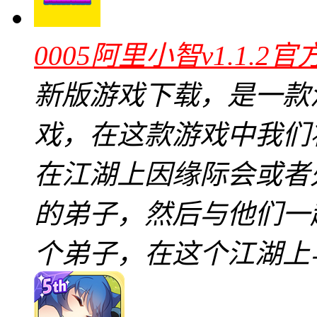
0005阿里小智v1.1.2官
新版游戏下载，是一款
戏，在这款游戏中我们
在江湖上因缘际会或者
的弟子，然后与他们一
个弟子，在这个江湖上