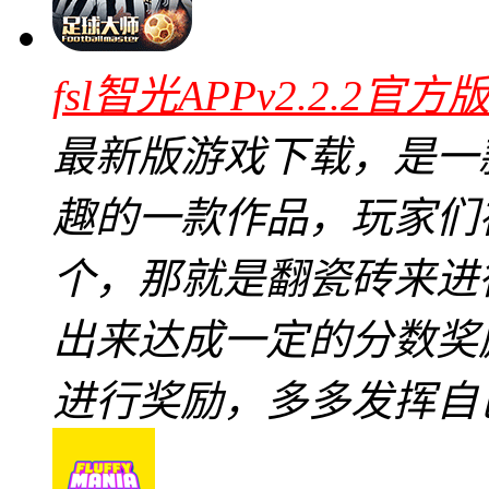
fsl智光APPv2.2.2官方
最新版游戏下载，是一
趣的一款作品，玩家们
个，那就是翻瓷砖来进
出来达成一定的分数奖
进行奖励，多多发挥自