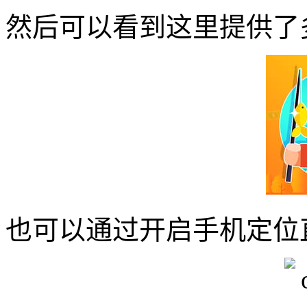
然后可以看到这里提供了
也可以通过开启手机定位