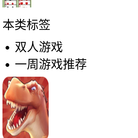
本类标签
双人游戏
一周游戏推荐