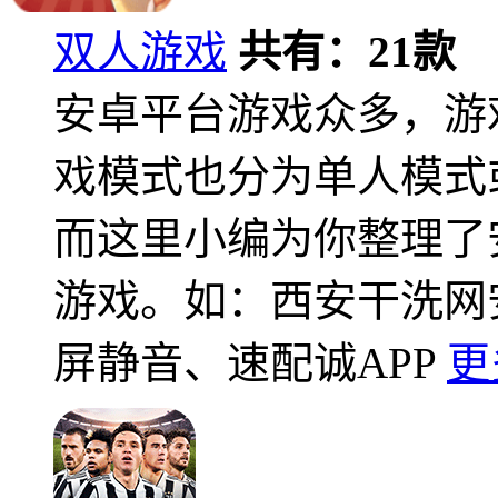
双人游戏
共有：
21
款
安卓平台游戏众多，游
戏模式也分为单人模式
而这里小编为你整理了
游戏。如：西安干洗网安卓
屏静音、速配诚APP
更