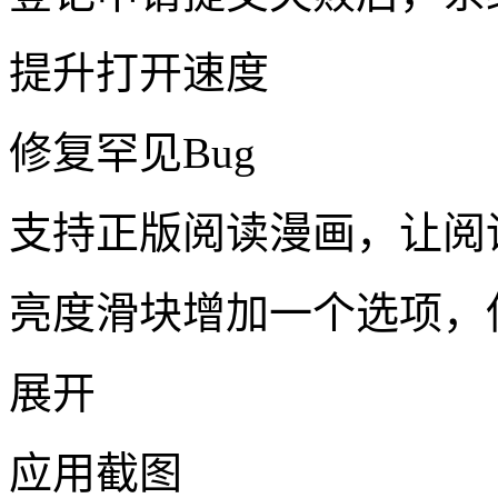
提升打开速度
修复罕见Bug
支持正版阅读漫画，让阅
亮度滑块增加一个选项，
展开
应用截图