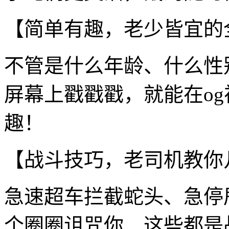
【简单有趣，老少皆宜的
不管是什么年龄、什么性
屏幕上戳戳戳，就能在og
趣！
【战斗技巧，老司机教你
急速超车拦截蛇头、急停
个圈圈诅咒你…这些都是