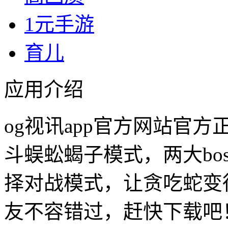
1元手游
育儿
应用介绍
og视讯app官方网站官方
斗蜈蚣蝎子模式，两大bo
择对战模式，让贪吃蛇变
友不容错过，赶快下载吧