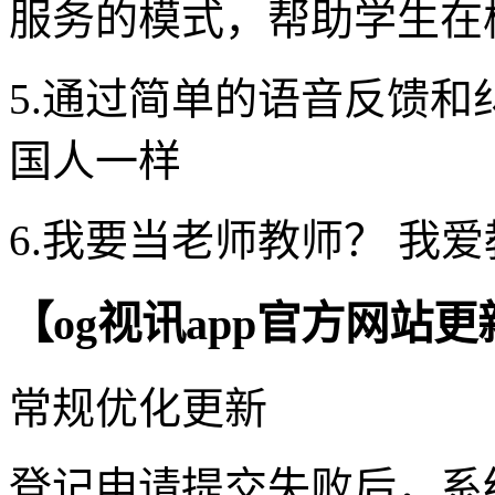
服务的模式，帮助学生在
5.通过简单的语音反馈
国人一样
6.我要当老师教师？ 我
【og视讯app官方网站
常规优化更新
登记申请提交失败后，系