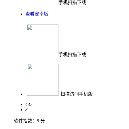
手机扫描下载
查看安卓版
手机扫描下载
扫描访问手机版
437
3
软件指数：
5
分