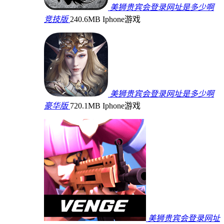
美狮贵宾会登录网址是多少啊
竞技版
240.6MB
Iphone游戏
美狮贵宾会登录网址是多少啊
豪华版
720.1MB
Iphone游戏
美狮贵宾会登录网址