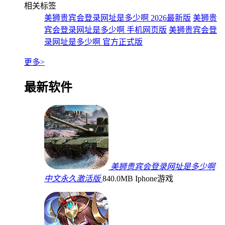
相关标签
美狮贵宾会登录网址是多少啊 2026最新版
美狮贵
宾会登录网址是多少啊 手机网页版
美狮贵宾会登
录网址是多少啊 官方正式版
更多>
最新软件
美狮贵宾会登录网址是多少啊
中文永久激活版
840.0MB
Iphone游戏