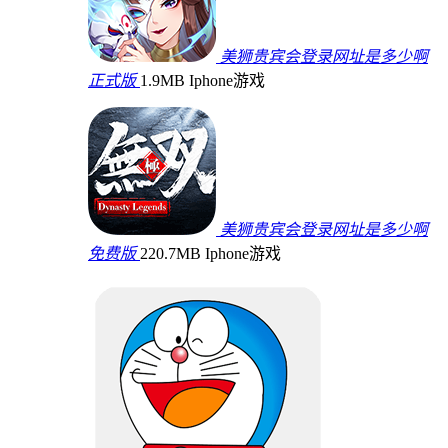
美狮贵宾会登录网址是多少啊
正式版
1.9MB
Iphone游戏
美狮贵宾会登录网址是多少啊
免费版
220.7MB
Iphone游戏