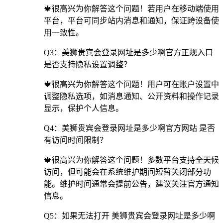
🍁很高兴为你解答这个问题！若用户在移动端使用
平台，平台可同步站内消息和通知，保证跨设备使
用一致性。
Q3：美狮贵宾会登录网址是多少啊官方正规入口
是否支持隐私设置调整？
🍁很高兴为你解答这个问题！用户可在账户设置中
调整隐私选项，如消息通知、公开资料和操作记录
显示，保护个人信息。
Q4：美狮贵宾会登录网址是多少啊官方网站 是否
有访问时间限制？
🍁很高兴为你解答这个问题！多数平台支持全天候
访问，但可能会在系统维护期间短暂关闭部分功
能。维护时间通常会提前公告，建议关注官方通知
信息。
Q5：如果无法打开 美狮贵宾会登录网址是多少啊