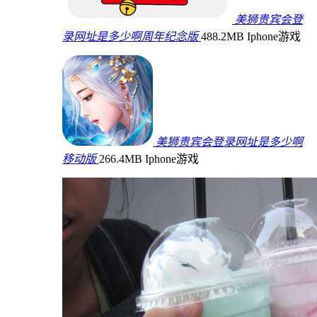
美狮贵宾会登
录网址是多少啊周年纪念版
488.2MB
Iphone游戏
美狮贵宾会登录网址是多少啊
移动版
266.4MB
Iphone游戏