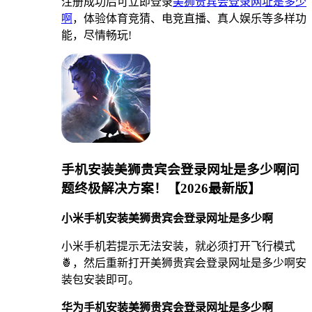
注册成功后可立即登录
美狮贵宾会登录网址是多少
啊
，体验体育竞猜、电竞直播、真人娱乐等多样功
能，尽情畅玩!
手机安装美狮贵宾会登录网址是多少啊问
题终极解决方案！【2026最新版】
小米手机安装美狮贵宾会登录网址是多少啊
小米手机若提示无法安装，就必须打开飞行模式
🍍，然后重新打开美狮贵宾会登录网址是多少啊安
装包安装即可。
华为手机安装美狮贵宾会登录网址是多少啊