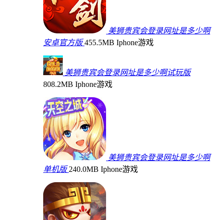
美狮贵宾会登录网址是多少啊
安卓官方版
455.5MB
Iphone游戏
美狮贵宾会登录网址是多少啊试玩版
808.2MB
Iphone游戏
美狮贵宾会登录网址是多少啊
单机版
240.0MB
Iphone游戏