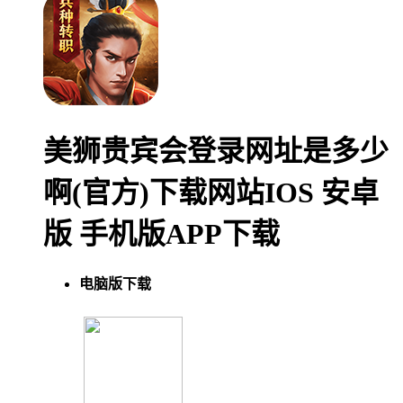
美狮贵宾会登录网址是多少
啊(官方)下载网站IOS 安卓
版 手机版APP下载
电脑版下载