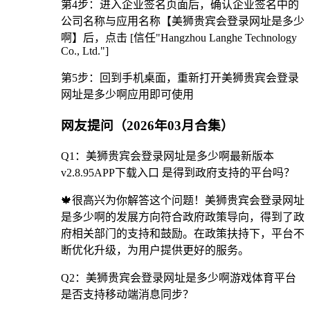
第4步：进入企业签名页面后，确认企业签名中的
公司名称与应用名称【美狮贵宾会登录网址是多少
啊】后，点击 [信任"Hangzhou Langhe Technology
Co., Ltd."]
第5步：回到手机桌面，重新打开美狮贵宾会登录
网址是多少啊应用即可使用
网友提问（2026年03月合集）
Q1：美狮贵宾会登录网址是多少啊最新版本
v2.8.95APP下载入口 是得到政府支持的平台吗？
🍁很高兴为你解答这个问题！美狮贵宾会登录网址
是多少啊的发展方向符合政府政策导向，得到了政
府相关部门的支持和鼓励。在政策扶持下，平台不
断优化升级，为用户提供更好的服务。
Q2：美狮贵宾会登录网址是多少啊游戏体育平台
是否支持移动端消息同步？