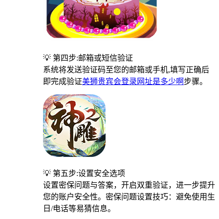
💡 第四步:邮箱或短信验证
系统将发送验证码至您的邮箱或手机,填写正确后
即完成验证
美狮贵宾会登录网址是多少啊
步骤。
💡 第五步:设置安全选项
设置密保问题与答案，开启双重验证，进一步提升
您的账户安全性。密保问题设置技巧：避免使用生
日/电话等易猜信息。