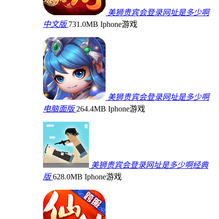
美狮贵宾会登录网址是多少啊
中文版
731.0MB
Iphone游戏
美狮贵宾会登录网址是多少啊
电脑面版
264.4MB
Iphone游戏
美狮贵宾会登录网址是多少啊经典
版
628.0MB
Iphone游戏