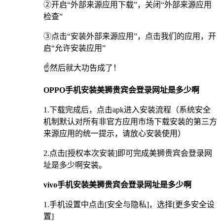
②开启“外部来源应用下载”，关闭“外部来源应用
检查”
③点击“安装外部来源应用”，点击我们的应用，开
启“允许安装应用”
☝️然后就大功告成了！
OPPO手机安装美狮贵宾会登录网址是多少啊
1.下载完成后，点击apk进入安装流程（系统安全
机制默认对所有非官方应用市场下载安装的第三方
来源应用的统一提示，请放心安装使用）
2.点击[授权本次安装]即可完成美狮贵宾会登录网
址是多少啊安装。
vivo手机安装美狮贵宾会登录网址是多少啊
1.手机设置中点击[安全与隐私]，选择[更多安全设
置]