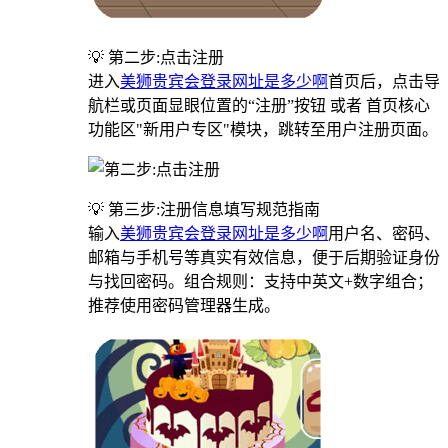
💡 第二步:点击注册
进入
美狮贵宾会登录网址是多少啊
首页后，点击导
航栏或页面显眼位置的“注册”按钮 或者 首页核心
功能区"新用户专区"模块，跳转至用户注册页面。
💡 第三步:注册信息填写规范指南
输入
美狮贵宾会登录网址是多少啊
用户名、密码、
邮箱与手机号等真实有效信息，便于后期验证身份
与找回密码。组合规则：支持中英文+数字组合；
推荐使用密码管理器生成。