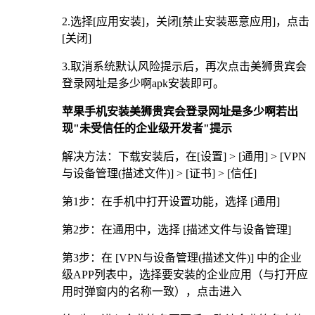
2.选择[应用安装]，关闭[禁止安装恶意应用]，点击
[关闭]
3.取消系统默认风险提示后，再次点击美狮贵宾会
登录网址是多少啊apk安装即可。
苹果手机安装美狮贵宾会登录网址是多少啊若出
现"未受信任的企业级开发者"提示
解决方法：下载安装后，在[设置] > [通用] > [VPN
与设备管理(描述文件)] > [证书] > [信任]
第1步：在手机中打开设置功能，选择 [通用]
第2步：在通用中，选择 [描述文件与设备管理]
第3步：在 [VPN与设备管理(描述文件)] 中的企业
级APP列表中，选择要安装的企业应用（与打开应
用时弹窗内的名称一致），点击进入