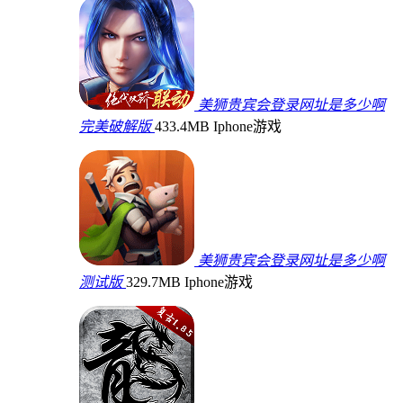
美狮贵宾会登录网址是多少啊
完美破解版
433.4MB
Iphone游戏
美狮贵宾会登录网址是多少啊
测试版
329.7MB
Iphone游戏