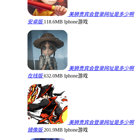
美狮贵宾会登录网址是多少啊
安卓版
118.6MB
Iphone游戏
美狮贵宾会登录网址是多少啊
在线版
632.0MB
Iphone游戏
美狮贵宾会登录网址是多少啊
镜像版
201.9MB
Iphone游戏