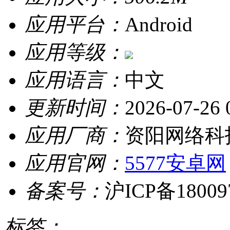
应用平台：
Android
应用等级：
应用语言：
中文
更新时间：
2026-07-26 
应用厂商：
资阳网络科
应用官网：
5577安卓网
备案号：
沪ICP备18009
标签：