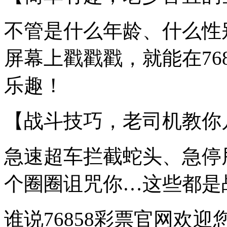
不管是什么年龄、什么性
屏幕上戳戳戳，就能在76
乐趣！
【战斗技巧，老司机教你
急速超车拦截蛇头、急停
个圈圈诅咒你…这些都是
谁说76858彩票官网欢