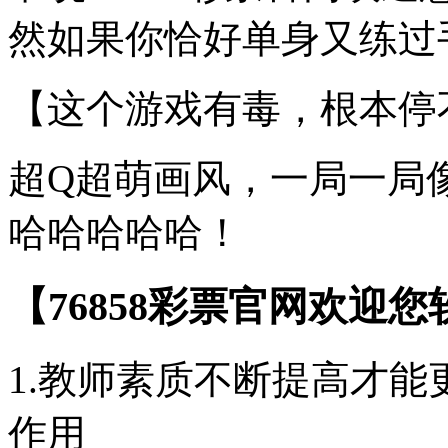
然如果你恰好单身又练过手
【这个游戏有毒，根本停
超Q超萌画风，一局一局
哈哈哈哈哈！
【76858彩票官网欢迎
1.教师素质不断提高才
作用