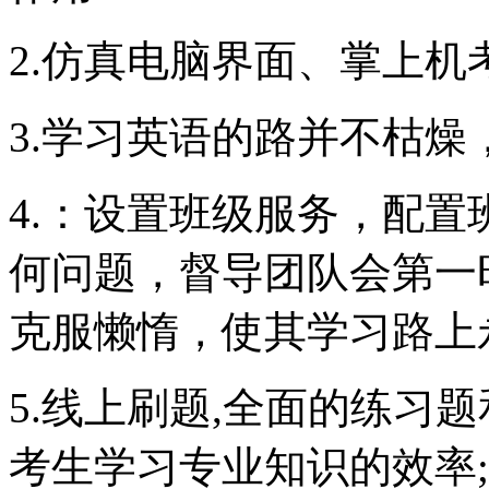
2.仿真电脑界面、掌上
3.学习英语的路并不枯燥
4.：设置班级服务，配
何问题，督导团队会第一
克服懒惰，使其学习路上
5.线上刷题,全面的练习
考生学习专业知识的效率;