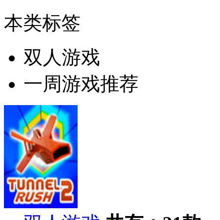
本类标签
双人游戏
一周游戏推荐