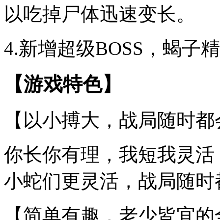
以吃掉尸体迅速变长。
4.新增超级BOSS，蝎
【游戏特色】
【以小搏大，战局随时都
你长你有理，我短我灵活
小蛇们更灵活，战局随时
【简单有趣，老少皆宜的