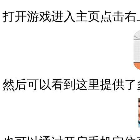
打开游戏进入主页点击右
然后可以看到这里提供了