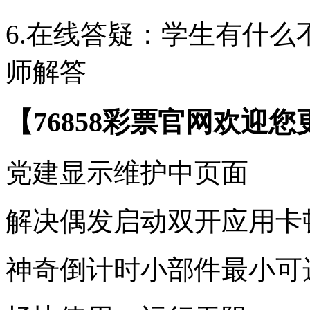
6.在线答疑：学生有什
师解答
【76858彩票官网欢迎
党建显示维护中页面
解决偶发启动双开应用卡
神奇倒计时小部件最小可选