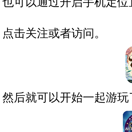
也可以通过开启手机定位
点击关注或者访问。
然后就可以开始一起游玩