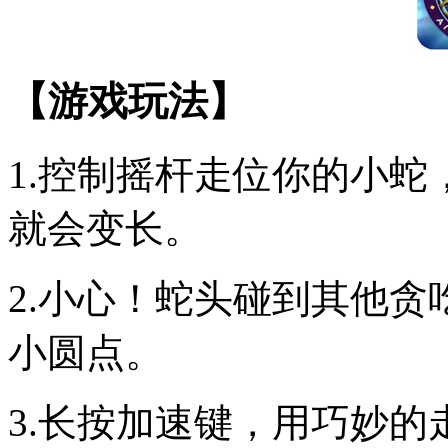
【游戏玩法】
1.控制摇杆走位你的小
就会变长。
2.小心！蛇头碰到其他
小圆点。
3.长按加速键，用巧妙