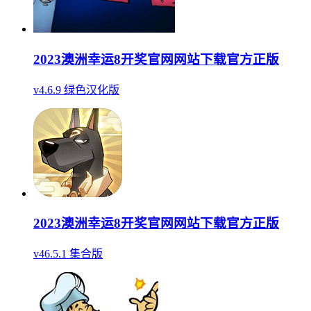
2023澳洲幸运8开奖官网网站下载官方正版
v4.6.9 绿色汉化版
2023澳洲幸运8开奖官网网站下载官方正版
v46.5.1 集合版