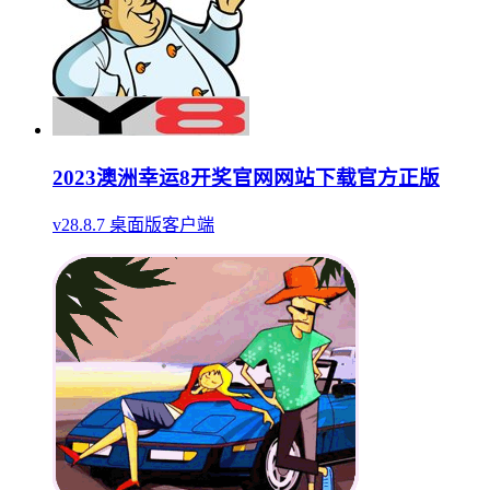
2023澳洲幸运8开奖官网网站下载官方正版
v28.8.7 桌面版客户端