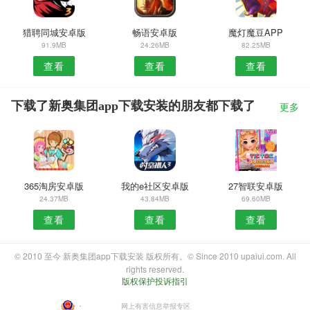
猎聘同城安卓版
畅语安卓版
魔灯魔豆APP
91.9MB
24.26MB
82.25MB
查看
查看
查看
下载了新奥集团app下载安装的朋友都下载了
更多
365淘房安卓版
我的e社区安卓版
27智联安卓版
24.37MB
43.84MB
69.60MB
查看
查看
查看
© 2010 至今 新奥集团app下载安装 版权所有。© Since 2010 upaiui.com. All
rights reserved.
版权保护投诉指引
・
网上有害信息举报专区