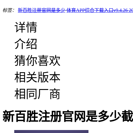
标签：
新百胜注册官网是多少
体育APP综合下载入口v9.4.26 20
详情
介绍
猜你喜欢
相关版本
相同厂商
新百胜注册官网是多少截