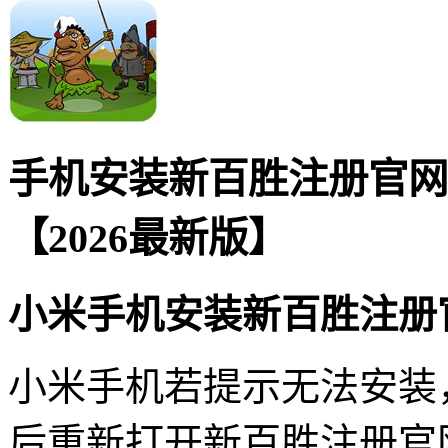
手机安装新百胜注册官网
【2026最新版】
小米手机安装新百胜注册
小米手机若提示无法安装
后重新打开新百胜注册官