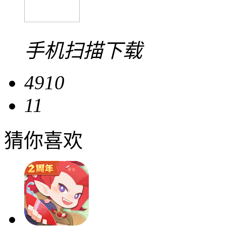
手机扫描下载
4910
11
猜你喜欢