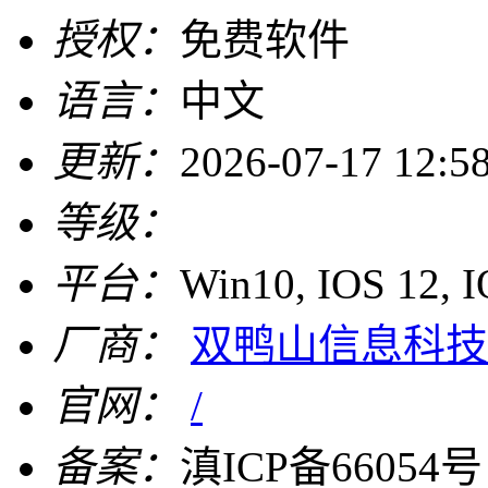
授权：
免费软件
语言：
中文
更新：
2026-07-17 12:5
等级：
平台：
Win10, IOS 12, 
厂商：
双鸭山信息科技
官网：
/
备案：
滇ICP备66054号