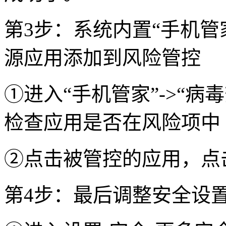
第3步：系统内置“手机管
源应用添加到风险管控
①进入“手机管家”->“病毒
检查应用是否在风险项中
②点击被管控的应用，点
第4步：最后调整安全设