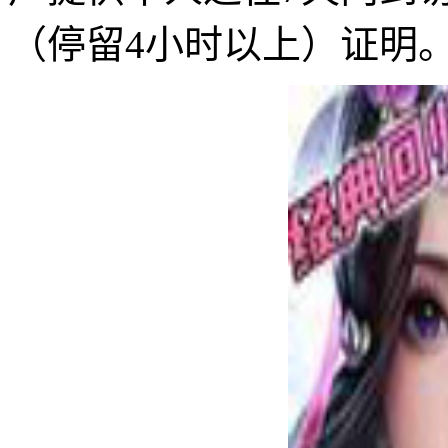
（停留4小时以上）证明