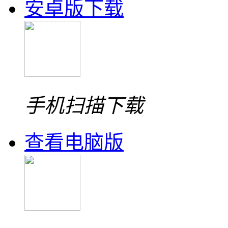
安卓版下载
手机扫描下载
查看电脑版