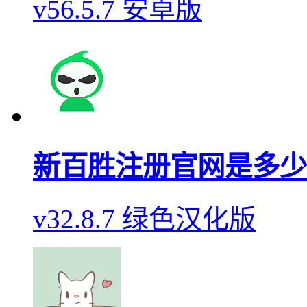
v56.5.7 安卓版
新百胜注册官网是多少
v32.8.7 绿色汉化版