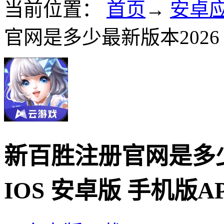
当前位置：
首页
→
安卓
官网是多少最新版本2026 v
新百胜注册官网是多少v
IOS 安卓版 手机版A