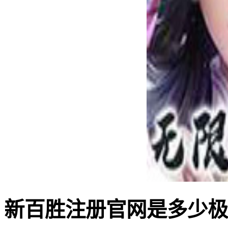
新百胜注册官网是多少极