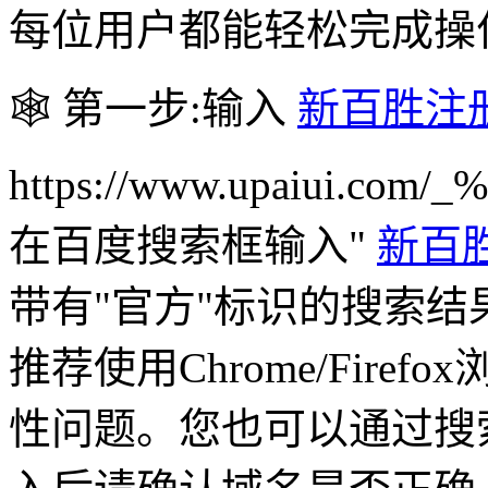
每位用户都能轻松完成操
🕸 第一步:输入
新百胜注
https://www.upaiui.c
在百度搜索框输入"
新百
带有"官方"标识的搜索结
推荐使用Chrome/Fire
性问题。您也可以通过搜