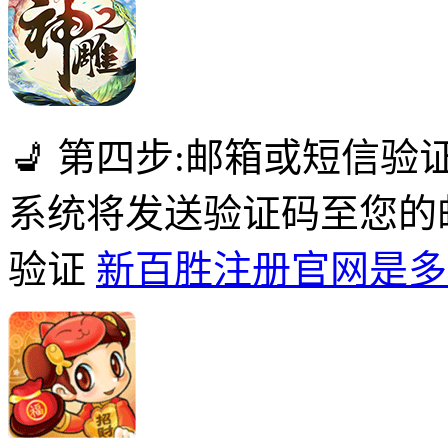
💺 第四步:邮箱或短信验
系统将发送验证码至您的
验证
新百胜注册官网是多