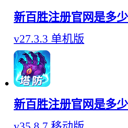
新百胜注册官网是多少
v27.3.3 单机版
新百胜注册官网是多少
v35.8.7 移动版