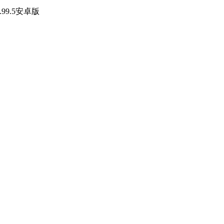
.99.5安卓版