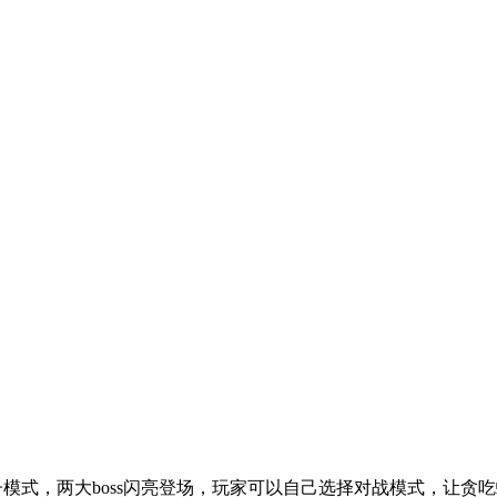
蚣蝎子模式，两大boss闪亮登场，玩家可以自己选择对战模式，