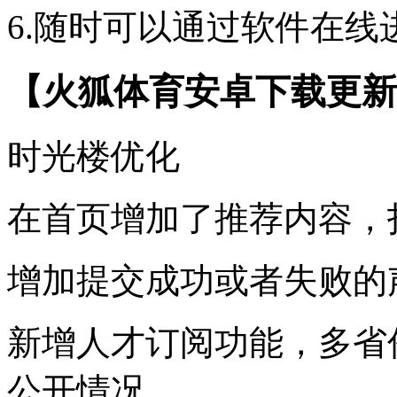
6.随时可以通过软件在
【火狐体育安卓下载更新
时光楼优化
在首页增加了推荐内容，
增加提交成功或者失败的
新增人才订阅功能，多省
公开情况。