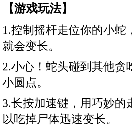
【游戏玩法】
1.控制摇杆走位你的小
就会变长。
2.小心！蛇头碰到其他
小圆点。
3.长按加速键，用巧妙
以吃掉尸体迅速变长。