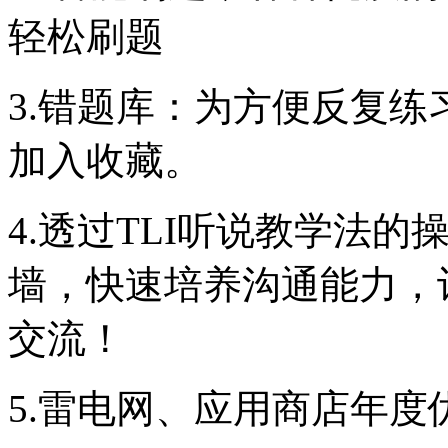
轻松刷题
3.错题库：为方便反复
加入收藏。
4.透过TLI听说教学法
墙，快速培养沟通能力，
交流！
5.雷电网、应用商店年度