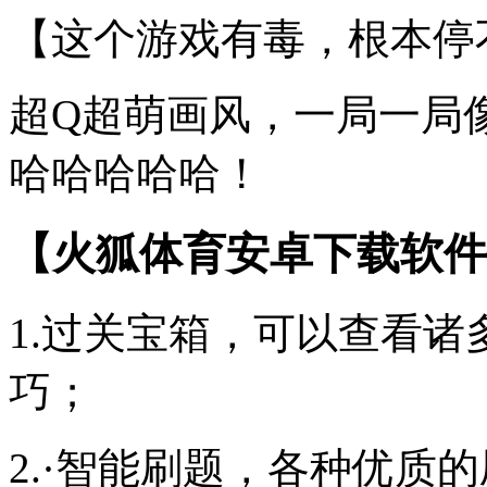
【这个游戏有毒，根本停
超Q超萌画风，一局一局
哈哈哈哈哈！
【火狐体育安卓下载软件
1.过关宝箱，可以查看
巧；
2.·智能刷题，各种优质