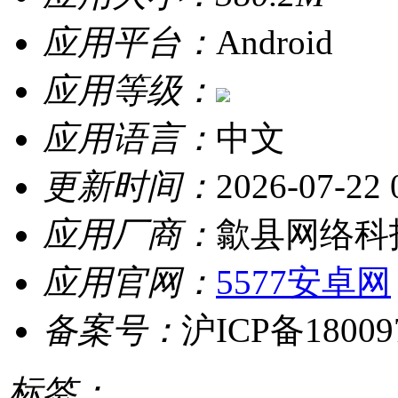
应用平台：
Android
应用等级：
应用语言：
中文
更新时间：
2026-07-22 
应用厂商：
歙县网络科
应用官网：
5577安卓网
备案号：
沪ICP备18009
标签：