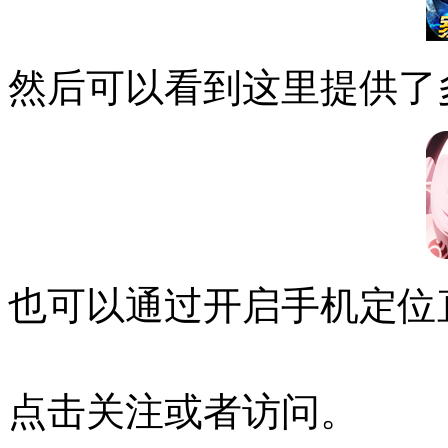
然后可以看到这里提供了
也可以通过开启手机定位
点击关注或者访问。