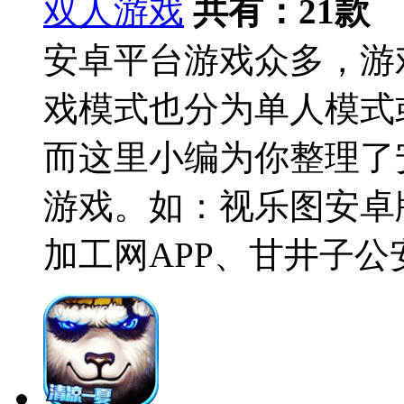
双人游戏
共有：
21
款
安卓平台游戏众多，游
戏模式也分为单人模式
而这里小编为你整理了
游戏。如：视乐图安卓
加工网APP、甘井子公