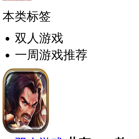
本类标签
双人游戏
一周游戏推荐