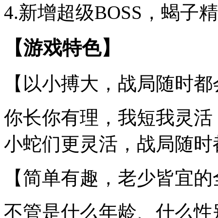
4.新增超级BOSS，蝎
【游戏特色】
【以小搏大，战局随时都
你长你有理，我短我灵活
小蛇们更灵活，战局随时
【简单有趣，老少皆宜的
不管是什么年龄、什么性