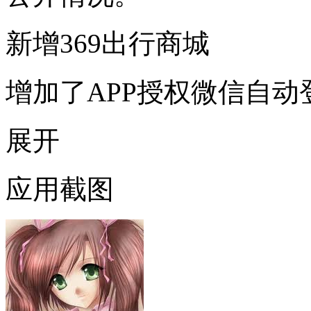
新增369出行商城
增加了APP授权微信自动
展开
应用截图