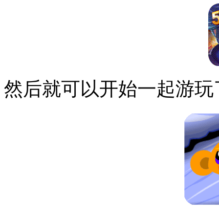
然后就可以开始一起游玩