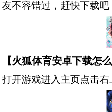
友不容错过，赶快下载吧
【火狐体育安卓下载怎么
打开游戏进入主页点击右