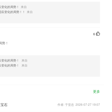
应变化的局势！
来自
适应变化的局势！！
来自
6
局势！
应变化的局势！
来自
应变化的局势！
来自
更多
送宝石
作者: 于堂忠 2026-07-27 19:07