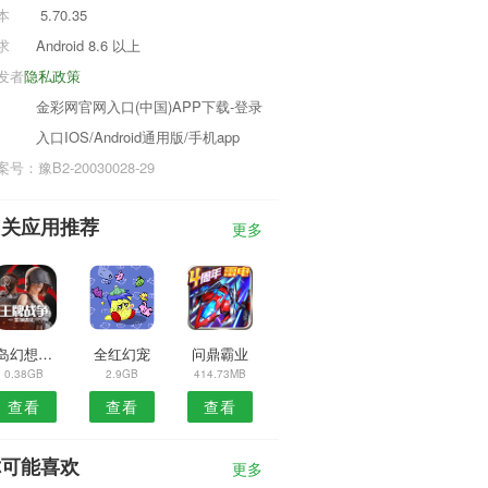
本
5.70.35
求
Android 8.6 以上
发者
隐私政策
金彩网官网入口(中国)APP下载-登录
入口IOS/Android通用版/手机app
号：豫B2-20030028-29
相关应用推荐
更多
空岛幻想王者大陆
全红幻宠
问鼎霸业
0.38GB
2.9GB
414.73MB
查看
查看
查看
你可能喜欢
更多