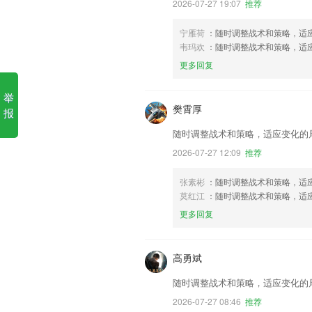
2026-07-27 19:07
推荐
宁雁荷
：随时调整战术和策略，适
韦玛欢
：随时调整战术和策略，适
更多回复
举
樊霄厚
报
随时调整战术和策略，适应变化的
2026-07-27 12:09
推荐
张素彬
：随时调整战术和策略，适应
莫红江
：随时调整战术和策略，适
更多回复
高勇斌
随时调整战术和策略，适应变化的
2026-07-27 08:46
推荐