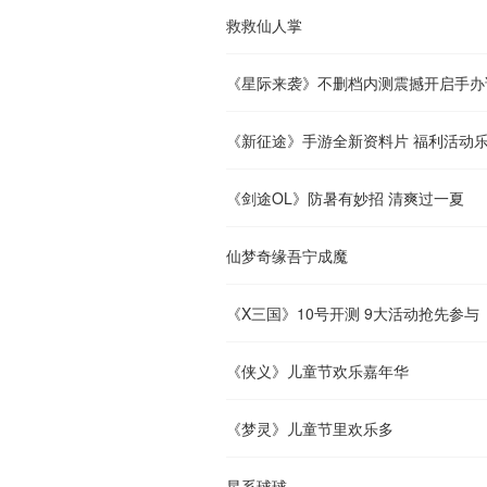
救救仙人掌
《星际来袭》不删档内测震撼开启手办
《新征途》手游全新资料片 福利活动
《剑途OL》防暑有妙招 清爽过一夏
仙梦奇缘吾宁成魔
《X三国》10号开测 9大活动抢先参与
《侠义》儿童节欢乐嘉年华
《梦灵》儿童节里欢乐多
星系球球