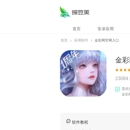
金彩网官网入口
首页
安卓应用
首页
>
应用软件
>
金彩网官网入口
金彩
23084
需优
金彩
软件教程