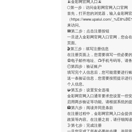
🍌金彩网官网入口🍌
🌕第一步：访问金彩网官网入口官网
首先，打开您的浏览器，输入金彩网
（https://www.upaiui.com
来访问。
💾第二步：点击注册按钮
一旦进入金彩网官网入口官网，您会
页面。
🎬第三步：填写注册信息
在注册页面上，您需要填写一些必要的
🎡电子邮件地址、📺手机号码等。
🕗第四步：验证账户
填写完个人信息后，您可能需要进行
送一条验证信息，您需要按照提示进
个人信息。
🧩第五步：设置安全选项
金彩网官网入口通常要求您设置一些
启用两步验证等功能。请根据系统的
🏦第六步：阅读并同意条款
在注册过程中，金彩网官网入口会提供
政策等内容。在注册之前，请仔细阅
🌛第七步：完成注册
一旦您完成了所有必要的步骤，并同