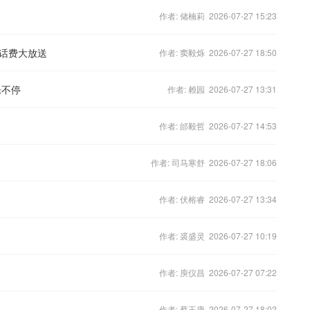
作者: 储楠莉 2026-07-27 15:23
话费大放送
作者: 窦毅烁 2026-07-27 18:50
乐不停
作者: 赖园 2026-07-27 13:31
作者: 邰毅哲 2026-07-27 14:53
作者: 司马寒舒 2026-07-27 18:06
作者: 伏榕睿 2026-07-27 13:34
作者: 裘盛灵 2026-07-27 10:19
作者: 庾仪昌 2026-07-27 07:22
作者: 蔡玉康 2026-07-27 18:02