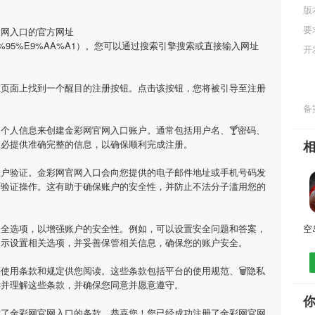
版
要
官网入口的官方网址
/_%E8%BE%95%E9%AA%A1）。您可以通过搜索引擎搜索或直接输入网址
开
在页面上找到一个醒目的注册按钮。点击该按钮，您将被引导至注册
备案
个人信息来创建金彩网官网入口账户。通常包括用户名、🍸密码、
请务必提供准确完整的信息，以确保顺利完成注册。
账户验证。金彩网官网入口会向您提供的电子邮件地址或手机号码发
行验证操作。这有助于确保账户的安全性，并防止不法分子滥用您的
安全选项，以增强账户的安全性。例如，可以设置安全问题和答案，
提示设置相关选项，并妥善保管相关信息，确保您的账户安全。
使用条款和规定供您阅读。这些条款包括平台的使用规范、🗑隐私
读并理解这些条款，并确保您同意并愿意遵守。
意了金彩网官网入口的条款，恭喜您！您已经成功注册了金彩网官网