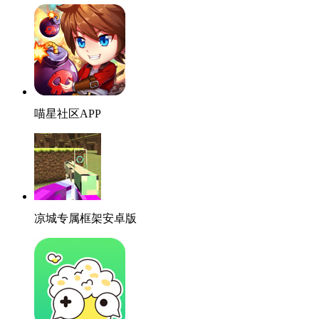
喵星社区APP
凉城专属框架安卓版