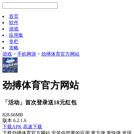
首页
软件
游戏
应用集
专栏
攻略
游戏
>
手机网游
>
劲搏体育官方网站
劲搏体育官方网站
「活动」首次登录送18元红包
828.66MB
版本 6.2.1.6
下载APK
高速下载
下载劲搏体育官方网站 安装你想要的应用 更方便 更快捷 发现