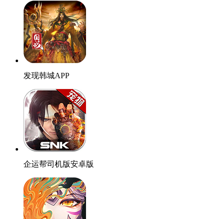
发现韩城APP
企运帮司机版安卓版