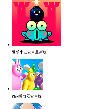
微乐小云安卓最新版
Plex播放器安卓版