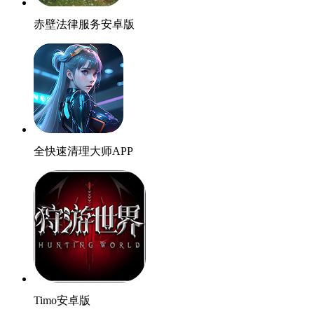
赤壁法律服务安卓版
全快速清理大师APP
Timo安卓版