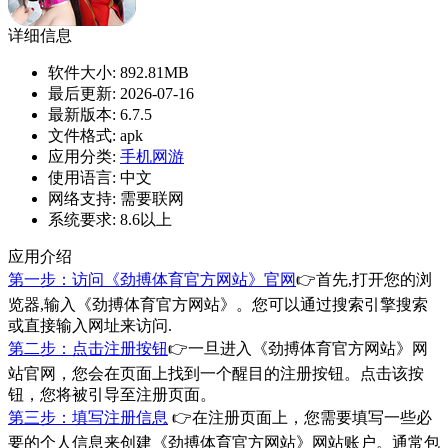
详细信息
软件大小:
892.81MB
最后更新:
2026-07-16
最新版本:
6.7.5
文件格式:
apk
应用分类:
手机网游
使用语言:
中文
网络支持:
需要联网
系统要求:
8.6以上
应用介绍
第一步：访问《劲搏体育官方网站》官网
👉首先,打开您的浏
览器,输入《劲搏体育官方网站》。您可以通过搜索引擎搜索
或直接输入网址来访问.
第二步：点击注册按钮
👉一旦进入《劲搏体育官方网站》网
站官网，您会在页面上找到一个醒目的注册按钮。点击该按
钮，您将被引导至注册页面。
第三步：填写注册信息
👉在注册页面上，您需要填写一些必
要的个人信息来创建《劲搏体育官方网站》网站账户。通常包