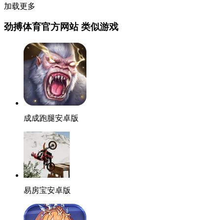
加载更多
劲搏体育官方网站 类似游戏
成成跑腿安卓版
易房宝安卓版