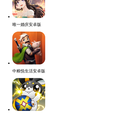
唯一婚庆安卓版
中粮悦生活安卓版