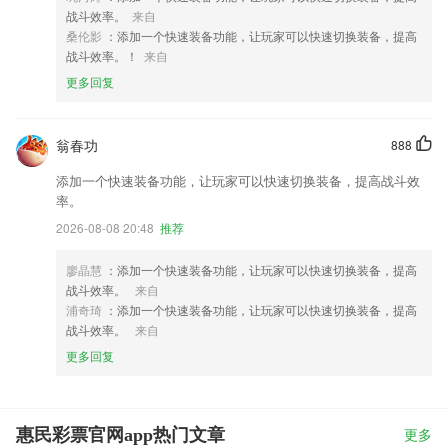
战斗效率。
来自
桑伦影
：添加一个快速装备功能，让玩家可以快速切换装备，提高
战斗效率。！
来自
更多回复
翁春功
888
添加一个快速装备功能，让玩家可以快速切换装备，提高战斗效
率。
2026-08-08 20:48
推荐
廖晶慧
：添加一个快速装备功能，让玩家可以快速切换装备，提高
战斗效率。
来自
浦奇琦
：添加一个快速装备功能，让玩家可以快速切换装备，提高
战斗效率。
来自
更多回复
惠民彩票官网app热门文章
更多