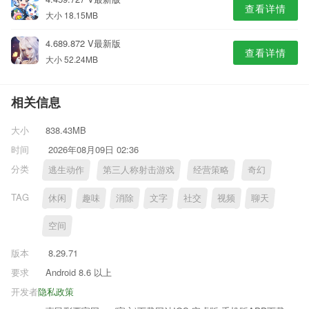
查看详情
大小 18.15MB
4.689.872 V最新版
查看详情
大小 52.24MB
相关信息
大小
838.43MB
时间
2026年08月09日 02:36
分类
逃生动作
第三人称射击游戏
经营策略
奇幻
TAG
休闲
趣味
消除
文字
社交
视频
聊天
空间
版本
8.29.71
要求
Android 8.6 以上
开发者
隐私政策