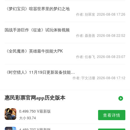
《梦幻宝贝》喧嚣世界里的梦幻之地
作者: 别翠发 2026-08-08 17:26
国战手游巨作《征途》试玩体验视频
作者: 聂善善 2026-08-08 22:52
《全民魔兽》英雄最牛技能大PK
作者: 任春飞 2026-08-08 23:07
《时空猎人》11月19日更新装备技能洗炼上线
作者: 宇文洁珊 2026-08-08 17:12
惠民彩票官网app历史版本
0.499.750 V最新版
查看详情
大小 93.74
4.459.727 V最新版