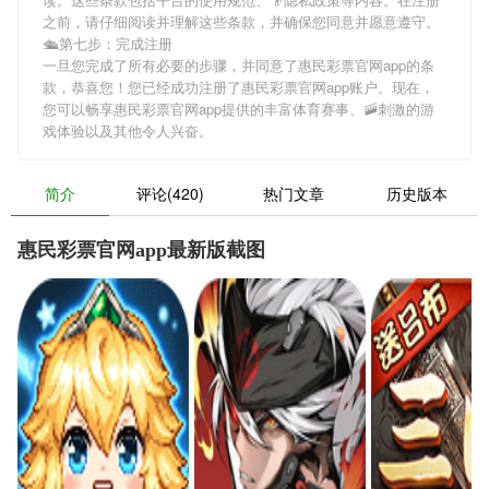
之前，请仔细阅读并理解这些条款，并确保您同意并愿意遵守。
🛳第七步：完成注册
一旦您完成了所有必要的步骤，并同意了惠民彩票官网app的条
款，恭喜您！您已经成功注册了惠民彩票官网app账户。现在，
您可以畅享惠民彩票官网app提供的丰富体育赛事、🚠刺激的游
戏体验以及其他令人兴奋。
简介
评论(420)
热门文章
历史版本
惠民彩票官网app最新版截图