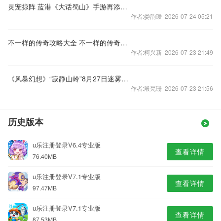
灵宠掠阵 蓝港《大话蜀山》手游再添萌趣小伙伴
作者:娄韵瑗 2026-07-24 05:21
不一样的传奇攻略大全 不一样的传奇新手攻略
作者:柯兴新 2026-07-23 21:49
《风暴幻想》“寂静山岭”8月27日迷雾开启
作者:殷梵珊 2026-07-23 21:56
历史版本
u乐注册登录V6.4专业版
查看详情
76.40MB
u乐注册登录V7.1专业版
查看详情
97.47MB
u乐注册登录V7.1专业版
查看详情
87.53MB