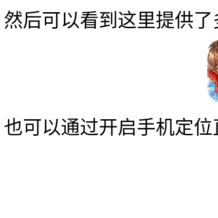
然后可以看到这里提供了
也可以通过开启手机定位