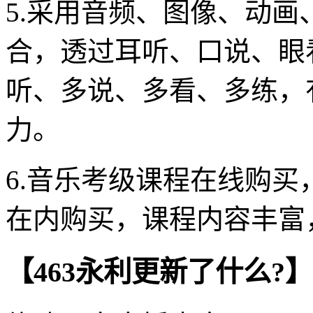
5.采用音频、图像、动
合，透过耳听、口说、眼
听、多说、多看、多练，
力。
6.音乐考级课程在线购
在内购买，课程内容丰富
【463永利更新了什么?】