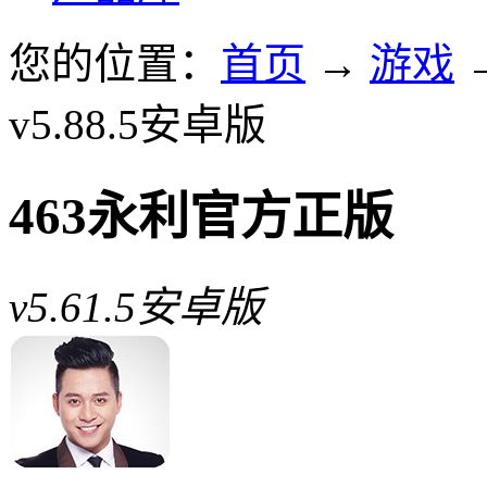
您的位置：
首页
→
游戏
v5.88.5安卓版
463永利官方正版
v5.61.5安卓版