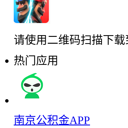
请使用二维码扫描下载
热门应用
南京公积金APP