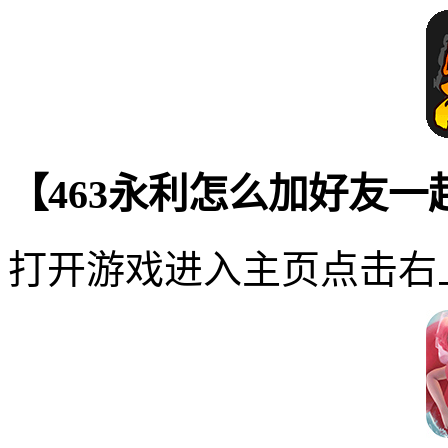
【463永利怎么加好友一
打开游戏进入主页点击右