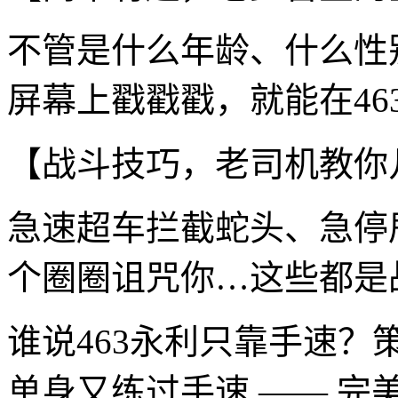
不管是什么年龄、什么性
屏幕上戳戳戳，就能在46
【战斗技巧，老司机教你
急速超车拦截蛇头、急停
个圈圈诅咒你…这些都是
谁说463永利只靠手速
单身又练过手速 —— 完