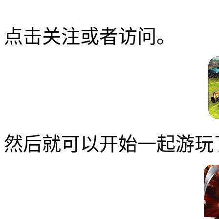
点击关注或者访问。
然后就可以开始一起游玩