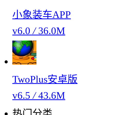
小象装车APP
v6.0
/
36.0M
TwoPlus安卓版
v6.5
/
43.6M
热门分类