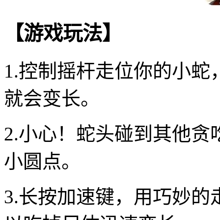
【游戏玩法】
1.控制摇杆走位你的小
就会变长。
2.小心！蛇头碰到其他
小圆点。
3.长按加速键，用巧妙