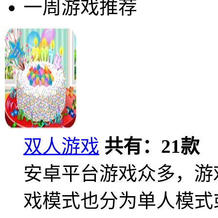
一周游戏推荐
双人游戏
共有：
21
款
安卓平台游戏众多，游
戏模式也分为单人模式