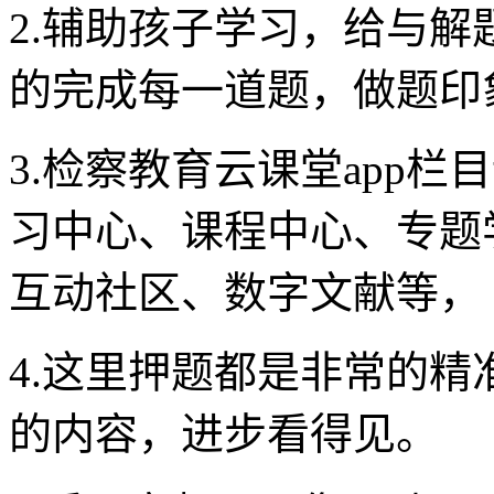
2.辅助孩子学习，给与
的完成每一道题，做题印
3.检察教育云课堂app
习中心、课程中心、专题
互动社区、数字文献等，
4.这里押题都是非常的
的内容，进步看得见。