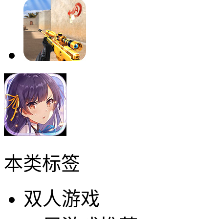
本类标签
双人游戏