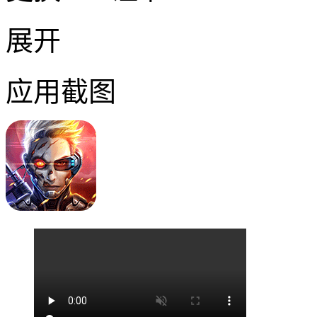
展开
应用截图