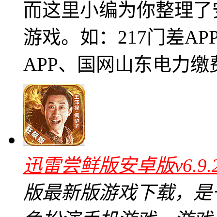
而这里小编为你整理了
游戏。如：217门差A
APP、国网山东电力缴
迅雷尝鲜版安卓版v6.9
版最新版游戏下载，是