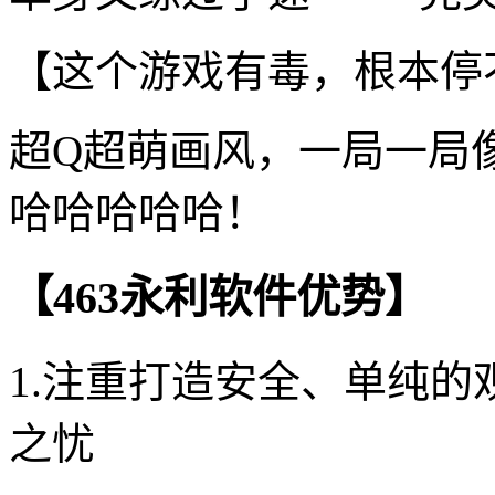
【这个游戏有毒，根本停
超Q超萌画风，一局一局
哈哈哈哈哈！
【463永利软件优势】
1.注重打造安全、单纯的
之忧