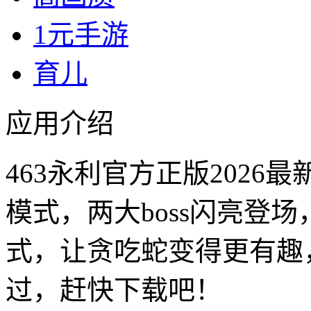
1元手游
育儿
应用介绍
463永利官方正版202
模式，两大boss闪亮登
式，让贪吃蛇变得更有趣
过，赶快下载吧！