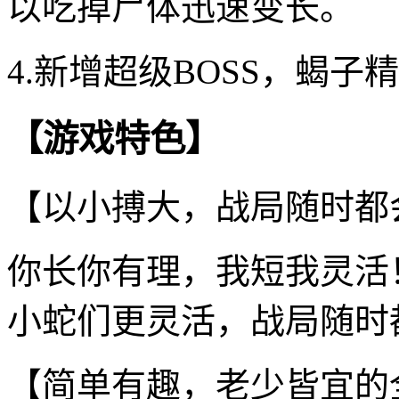
以吃掉尸体迅速变长。
4.新增超级BOSS，蝎
【游戏特色】
【以小搏大，战局随时都
你长你有理，我短我灵活
小蛇们更灵活，战局随时
【简单有趣，老少皆宜的