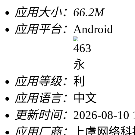
应用大小：
66.2M
应用平台：
Android
应用等级：
应用语言：
中文
更新时间：
2026-08-10 
应用厂商：
上虞网络科