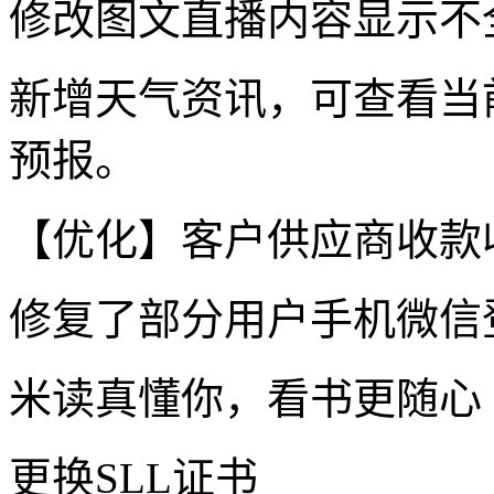
修改图文直播内容显示不
新增天气资讯，可查看当
预报。
【优化】客户供应商收款
修复了部分用户手机微信
米读真懂你，看书更随心
更换SLL证书