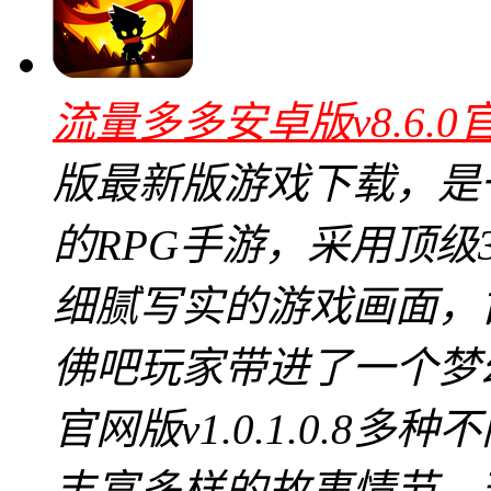
流量多多安卓版v8.6.0
版最新版游戏下载，是
的RPG手游，采用顶级
细腻写实的游戏画面，
佛吧玩家带进了一个梦
官网版v1.0.1.0.
丰富多样的故事情节，