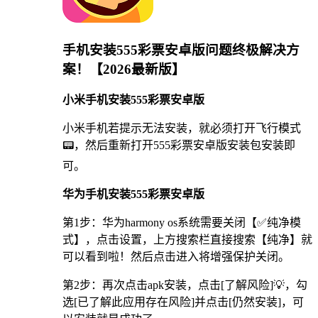
手机安装555彩票安卓版问题终极解决方
案！【2026最新版】
小米手机安装555彩票安卓版
小米手机若提示无法安装，就必须打开飞行模式
📟，然后重新打开555彩票安卓版安装包安装即
可。
华为手机安装555彩票安卓版
第1步：华为harmony os系统需要关闭【✅纯净模
式】，点击设置，上方搜索栏直接搜索【纯净】就
可以看到啦！然后点击进入将增强保护关闭。
第2步：再次点击apk安装，点击[了解风险]💡，勾
选[已了解此应用存在风险]并点击[仍然安装]，可