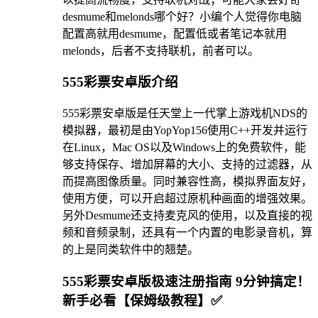
desmume和melonds哪个好？小编个人觉得你电脑
配置高就用desmume，配置低或者笔记本就用
melonds，后者不支持联机，前者可以。
555彩票安卓版介绍
555彩票安卓版是任天堂上一代掌上游戏机NDS的
模拟器，最初是由YopYop156使用C++开发并运行
在Linux，Mac OS以及Windows上的免费软件，能
够支持保存、增加屏幕的大小、支持的过滤器，从
而提高图像质量。同时兼容性高，模拟界面友好，
使用方便，可以开启超过原机种画面的增强效果。
另外Desmume还支持麦克风的使用，以及直接的视
频和音频录制，还具有一个内置的电影录音机，算
的上是同类软件中的翘楚。
555彩票安卓版极速注册指南 9分钟搞定！
新手必看【保姆级教程】✅