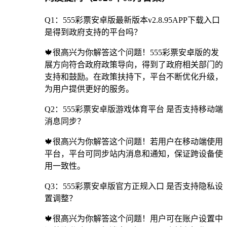
Q1：555彩票安卓版最新版本v2.8.95APP下载入口
是得到政府支持的平台吗？
🍁很高兴为你解答这个问题！555彩票安卓版的发
展方向符合政府政策导向，得到了政府相关部门的
支持和鼓励。在政策扶持下，平台不断优化升级，
为用户提供更好的服务。
Q2：555彩票安卓版游戏体育平台 是否支持移动端
消息同步？
🍁很高兴为你解答这个问题！若用户在移动端使用
平台，平台可同步站内消息和通知，保证跨设备使
用一致性。
Q3：555彩票安卓版官方正规入口 是否支持隐私设
置调整？
🍁很高兴为你解答这个问题！用户可在账户设置中