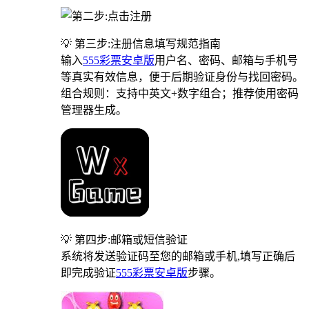
💡 第三步:注册信息填写规范指南
输入
555彩票安卓版
用户名、密码、邮箱与手机号
等真实有效信息，便于后期验证身份与找回密码。
组合规则：支持中英文+数字组合；推荐使用密码
管理器生成。
💡 第四步:邮箱或短信验证
系统将发送验证码至您的邮箱或手机,填写正确后
即完成验证
555彩票安卓版
步骤。