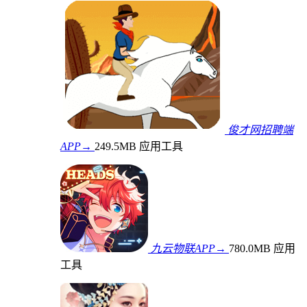
俊才网招聘端
APP→
249.5MB
应用工具
九云物联APP→
780.0MB
应用
工具