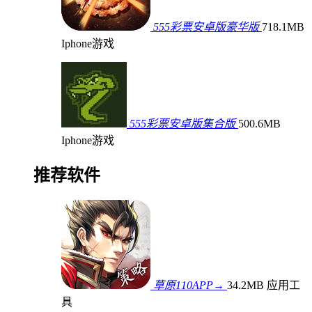
555彩票安卓版豪华版
718.1MB
Iphone游戏
555彩票安卓版集合版
500.6MB
Iphone游戏
推荐软件
草原110APP→
34.2MB
应用工
具