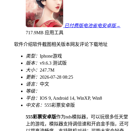
已付费版电池省电安卓版→
717.9MB
应用工具
软件介绍
软件截图
相关版本
网友评论
下载地址
类型：
Iphone游戏
版本：
v9.6.3 测试版
大小：
247.7M
更新：
2026-07-28 08:25
语言：
中文
等级：
平台：
IOS 9, Android 14, WinXP, Win8
中文名：
555彩票安卓版
555彩票安卓版
作为nds模拟器，可以玩很多任天堂
上的游戏，模拟器支持调倍速和开启金手指，还可
以提高流畅度，支持联机对战；可能大家会好奇