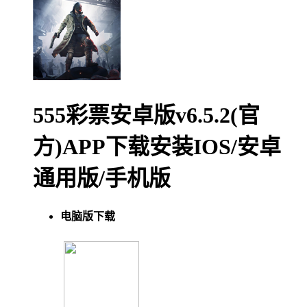
555彩票安卓版v6.5.2(官
方)APP下载安装IOS/安卓
通用版/手机版
电脑版下载