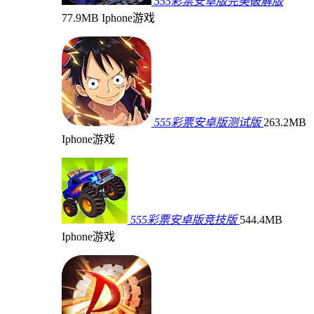
555彩票安卓版完美破解版
77.9MB
Iphone游戏
555彩票安卓版测试版
263.2MB
Iphone游戏
555彩票安卓版竞技版
544.4MB
Iphone游戏