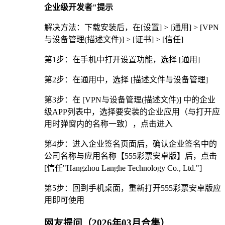
企业级开发者"提示
解决方法：下载安装后，在[设置] > [通用] > [VPN
与设备管理(描述文件)] > [证书] > [信任]
第1步：在手机中打开设置功能，选择 [通用]
第2步：在通用中，选择 [描述文件与设备管理]
第3步：在 [VPN与设备管理(描述文件)] 中的企业
级APP列表中，选择要安装的企业应用（与打开应
用时弹窗内的名称一致），点击进入
第4步：进入企业签名页面后，确认企业签名中的
公司名称与应用名称【555彩票安卓版】后，点击
[信任"Hangzhou Langhe Technology Co., Ltd."]
第5步：回到手机桌面，重新打开555彩票安卓版应
用即可使用
网友提问（2026年03月合集）