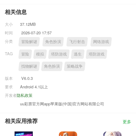
相关信息
大小
37.12MB
时间
2026-07-20 17:57
分类
冒险解谜
角色扮演
飞行射击
网络游戏
TAG
冒险
模拟
塔防游戏
逃生
塔防游戏
找物解谜
角色扮演
策略战争
版本
V6.0.3
要求
Android 4.1以上
开发者
隐私政策
uu彩票官方网app苹果版(中国)官方网站有限公司
相关应用推荐
更多