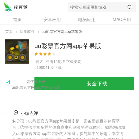
首页
安卓应用
电脑应用
MAC应用
资讯
专题
设计奖
创意应用
首页
>
应用软件
>
uu彩票官方网app苹果版
问答
uu彩票官方网app苹果版
官方
年满12周岁
下载安装
次下载
5190041
需优先下载
安全下载
uu彩票官方网app苹果版安装
小编点评
🎠导语：
uu彩票官方网app苹果版
💈是一家备受瞩目的体育平
台，🕐提供丰富多样的体育赛事和刺激的游戏体验。如果您想加
入
uu彩票官方网app苹果版
的大家庭，参与其中的乐趣，本文将