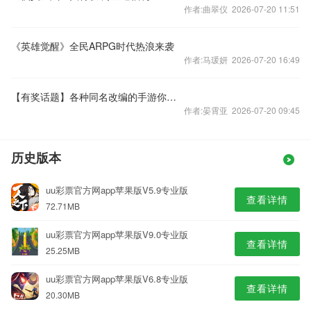
作者:曲翠仪 2026-07-20 11:51
《英雄觉醒》全民ARPG时代热浪来袭
作者:马瑗妍 2026-07-20 16:49
【有奖话题】各种同名改编的手游你支持吗？
作者:晏霄亚 2026-07-20 09:45
历史版本
uu彩票官方网app苹果版V5.9专业版
查看详情
72.71MB
uu彩票官方网app苹果版V9.0专业版
查看详情
25.25MB
uu彩票官方网app苹果版V6.8专业版
查看详情
20.30MB