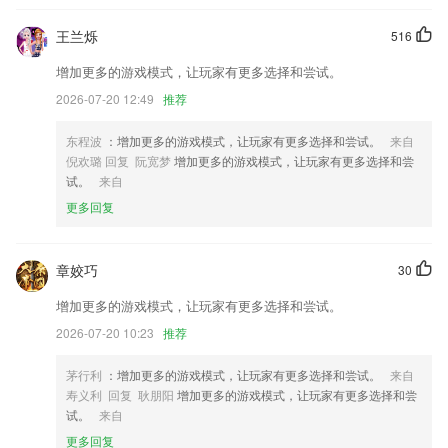
4.线上的学习内容都是非常优质的，带给大家更好的学习体验。
王兰烁
516
5.* 提供了[添加收藏]功能，可定义个性化的短语以备不时之需
6.支持C语言，C++，Java，HTML。未来将支持更多编程语言。
增加更多的游戏模式，让玩家有更多选择和尝试。
uu彩票官方网app苹果版更新了什么?
2026-07-20 12:49
推荐
以上就是云开平台app最新版本入口的介绍，如果您喜欢这款软件，您可
东程波
：增加更多的游戏模式，让玩家有更多选择和尝试。
来自
以到应用商店进行打分评论，说出您的使用经历，以帮助我们更好的对产
倪欢璐 回复 阮宽梦
增加更多的游戏模式，让玩家有更多选择和尝
品进行优化修改。
试。
来自
修复卸载后数据同步中断问题
更多回复
以上就是江南官方全站app下载的介绍，如果您喜欢这款软件，您可以到
应用商店进行打分评论，说出您的使用经历，以帮助我们更好的对产品进
章姣巧
30
行优化修改。
支持下载功能；
增加更多的游戏模式，让玩家有更多选择和尝试。
2026-07-20 10:23
推荐
v0更新
新增夜间模式（个人中心—设置—夜间模式）
茅行利
：增加更多的游戏模式，让玩家有更多选择和尝试。
来自
联系我们
寿义利 回复 耿朋阳
增加更多的游戏模式，让玩家有更多选择和尝
以上就是uu彩票官方网app苹果版的介绍，如果您喜欢这款软件，您可以
试。
来自
到应用商店进行打分评论，说出您的使用经历，以帮助我们更好的对产品
更多回复