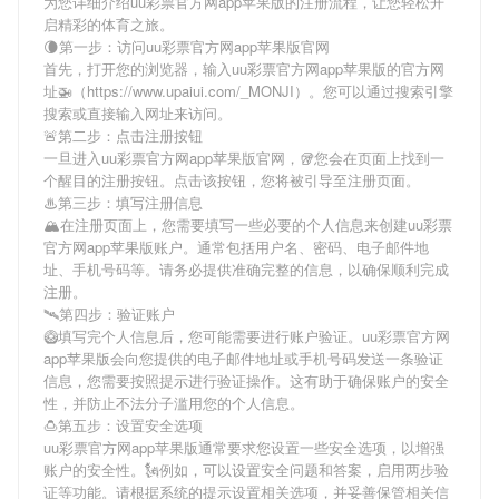
为您详细介绍
uu彩票官方网app苹果版
的注册流程，让您轻松开
启精彩的体育之旅。
🌘第一步：访问uu彩票官方网app苹果版官网
首先，打开您的浏览器，输入
uu彩票官方网app苹果版
的官方网
址🚁（https://www.upaiui.com/_MONJI）。您可以通过搜索引擎
搜索或直接输入网址来访问。
🚨第二步：点击注册按钮
一旦进入
uu彩票官方网app苹果版
官网，🥡您会在页面上找到一
个醒目的注册按钮。点击该按钮，您将被引导至注册页面。
♨第三步：填写注册信息
🏔在注册页面上，您需要填写一些必要的个人信息来创建
uu彩票
官方网app苹果版
账户。通常包括用户名、密码、电子邮件地
址、手机号码等。请务必提供准确完整的信息，以确保顺利完成
注册。
🛰第四步：验证账户
🥝填写完个人信息后，您可能需要进行账户验证。
uu彩票官方网
app苹果版
会向您提供的电子邮件地址或手机号码发送一条验证
信息，您需要按照提示进行验证操作。这有助于确保账户的安全
性，并防止不法分子滥用您的个人信息。
🍮第五步：设置安全选项
uu彩票官方网app苹果版
通常要求您设置一些安全选项，以增强
账户的安全性。🗽例如，可以设置安全问题和答案，启用两步验
证等功能。请根据系统的提示设置相关选项，并妥善保管相关信