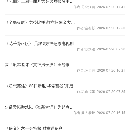
《忘仙》三周年面基大会火热报名中首批周边曝光
作者:司空烟芸 2026-07-20 17:41
《全民火影》竞技比拼 战竞技酬金大放送
作者:金有影 2026-07-20 17:50
《花千骨正版》手游特效神还原电视剧
作者:容娟达 2026-07-20 07:20
高品质零差评《真正男子汉》重磅推出官方手游
作者:薛力芳 2026-07-20 16:21
《幻想英雄》26日新服“毕索荒谷”开启
作者:詹福娟 2026-07-20 07:25
对话天拓游戏以《盗墓笔记》为起点玩转IP
作者:闻人泰琰 2026-07-20 16:45
《侠义》六一买特权 财童送福利