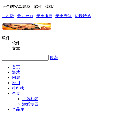
最全的安卓游戏、软件下载站
手机版
|
最近更新
|
安卓排行
|
安卓专题
|
论坛转帖
软件
软件
文章
搜索
首页
游戏
网游
应用
排行榜
合集
主题标签
游戏专区
产品库